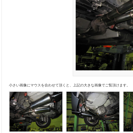
小さい画像にマウスを合わせて頂くと、上記の大きな画像でご覧頂けます。