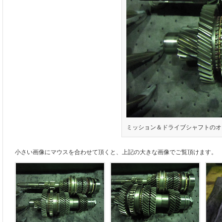
ミッション＆ドライブシャフトのオ
小さい画像にマウスを合わせて頂くと、上記の大きな画像でご覧頂けます。